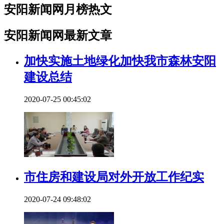
安阳新闻网月榜热文
安阳新闻网最新文章
加快实施土地绿化加快我市森林安阳
建设总结
2020-07-25 00:45:02
市住房和建设局对外开放工作纪实
2020-07-24 09:48:02