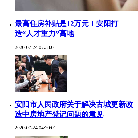
最高住房补贴是12万元！安阳打
造“人才重力”高地
2020-07-24 07:38:01
安阳市人民政府关于解决古城更新改
造中房地产登记问题的意见
2020-07-24 04:30:01