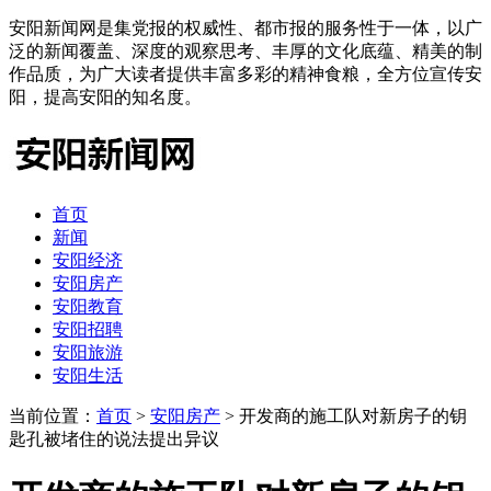
安阳新闻网是集党报的权威性、都市报的服务性于一体，以广
泛的新闻覆盖、深度的观察思考、丰厚的文化底蕴、精美的制
作品质，为广大读者提供丰富多彩的精神食粮，全方位宣传安
阳，提高安阳的知名度。
首页
新闻
安阳经济
安阳房产
安阳教育
安阳招聘
安阳旅游
安阳生活
当前位置：
首页
>
安阳房产
> 开发商的施工队对新房子的钥
匙孔被堵住的说法提出异议