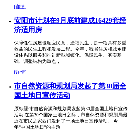
[详情]
安阳市计划在9月底前建成16429套经
济适用房
保障性住房建设顺应民意，造福民生，是一项具有多重
效益的民生工程和发展工程。今年，我省住房和城乡建
设体系以服务和推进新型城镇化、保障民生、夯实基
础、调整结构为重点，
[详情]
市自然资源和规划局发起了第30届全
国土地日宣传活动
原标题:市自然资源和规划局发起第30届全国土地日宣传
活动 在第30个国家土地日之际，市自然资源和规划局最
近在市民之家西门发起了一场土地日宣传活动。 今
年“中国土地日”的主题