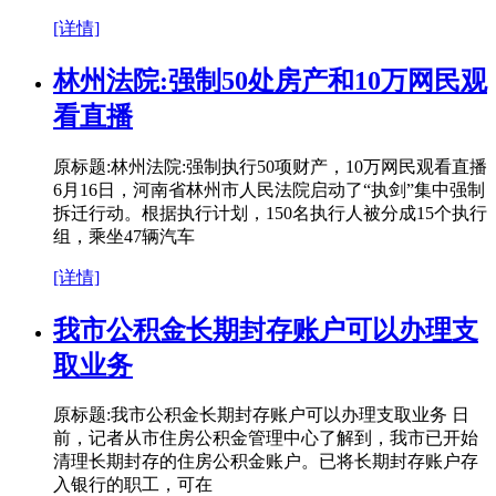
[详情]
林州法院:强制50处房产和10万网民观
看直播
原标题:林州法院:强制执行50项财产，10万网民观看直播
6月16日，河南省林州市人民法院启动了“执剑”集中强制
拆迁行动。根据执行计划，150名执行人被分成15个执行
组，乘坐47辆汽车
[详情]
我市公积金长期封存账户可以办理支
取业务
原标题:我市公积金长期封存账户可以办理支取业务 日
前，记者从市住房公积金管理中心了解到，我市已开始
清理长期封存的住房公积金账户。已将长期封存账户存
入银行的职工，可在