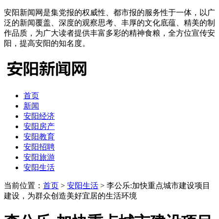
安阳新闻网是集党报的权威性、都市报的服务性于一体，以广
泛的新闻覆盖、深度的观察思考、丰厚的文化底蕴、精美的制
作品质，为广大读者提供丰富多彩的精神食粮，全方位宣传安
阳，提高安阳的知名度。
首页
新闻
安阳经济
安阳房产
安阳教育
安阳招聘
安阳旅游
安阳生活
当前位置：
首页
>
安阳生活
> 李公乐:加快重点城市建设项目
建设，为群众创造美好宜居的生活环境