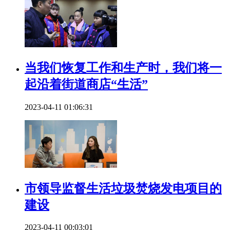
当我们恢复工作和生产时，我们将一
起沿着街道商店“生活”
2023-04-11 01:06:31
市领导监督生活垃圾焚烧发电项目的
建设
2023-04-11 00:03:01