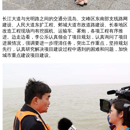
长江大道与光明路之间的交通分流岛、文峰区东南部支线路网
建设、人民大道东扩工程、邺城大道市政道路建设、长泰地区
改造工程现场均有挖掘机、运输车、雾炮，各项工程有序推
进。边走边看，李公乐认真领会了项目规划，认真询问了项目
进展情况，强调要进一步理清任务，突出工作重点，坚持规划
先行，认真研究解决项目建设过程中遇到的困难和问题，加快
城市重点建设项目建设。