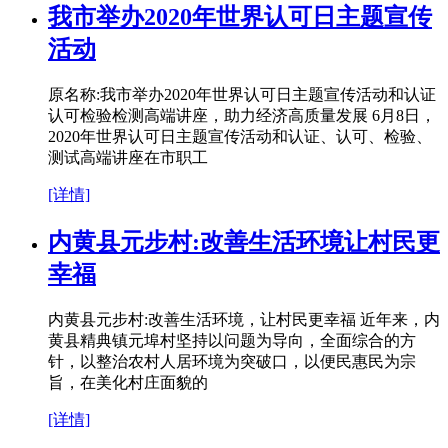
我市举办2020年世界认可日主题宣传
活动
原名称:我市举办2020年世界认可日主题宣传活动和认证
认可检验检测高端讲座，助力经济高质量发展 6月8日，
2020年世界认可日主题宣传活动和认证、认可、检验、
测试高端讲座在市职工
[详情]
内黄县元步村:改善生活环境让村民更
幸福
内黄县元步村:改善生活环境，让村民更幸福 近年来，内
黄县精典镇元埠村坚持以问题为导向，全面综合的方
针，以整治农村人居环境为突破口，以便民惠民为宗
旨，在美化村庄面貌的
[详情]