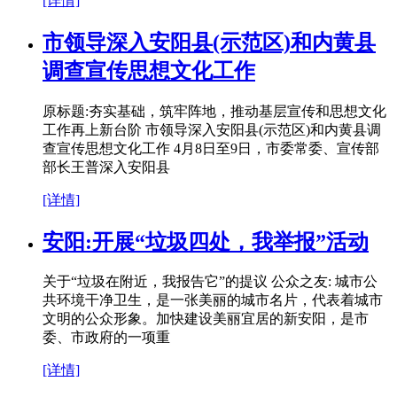
[详情]
市领导深入安阳县(示范区)和内黄县
调查宣传思想文化工作
原标题:夯实基础，筑牢阵地，推动基层宣传和思想文化
工作再上新台阶 市领导深入安阳县(示范区)和内黄县调
查宣传思想文化工作 4月8日至9日，市委常委、宣传部
部长王普深入安阳县
[详情]
安阳:开展“垃圾四处，我举报”活动
关于“垃圾在附近，我报告它”的提议 公众之友: 城市公
共环境干净卫生，是一张美丽的城市名片，代表着城市
文明的公众形象。加快建设美丽宜居的新安阳，是市
委、市政府的一项重
[详情]