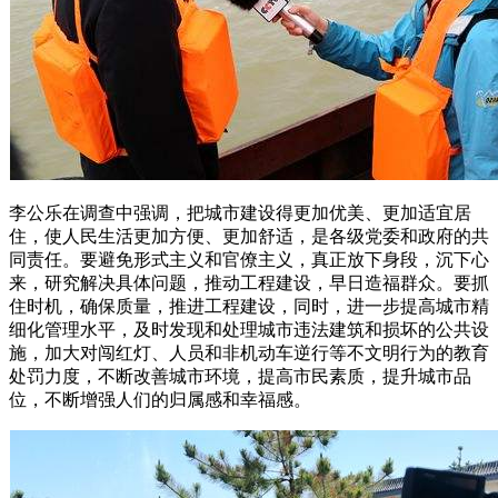
李公乐在调查中强调，把城市建设得更加优美、更加适宜居
住，使人民生活更加方便、更加舒适，是各级党委和政府的共
同责任。要避免形式主义和官僚主义，真正放下身段，沉下心
来，研究解决具体问题，推动工程建设，早日造福群众。要抓
住时机，确保质量，推进工程建设，同时，进一步提高城市精
细化管理水平，及时发现和处理城市违法建筑和损坏的公共设
施，加大对闯红灯、人员和非机动车逆行等不文明行为的教育
处罚力度，不断改善城市环境，提高市民素质，提升城市品
位，不断增强人们的归属感和幸福感。