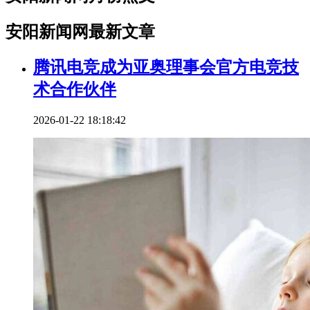
安阳新闻网最新文章
腾讯电竞成为亚奥理事会官方电竞技
术合作伙伴
2026-01-22 18:18:42