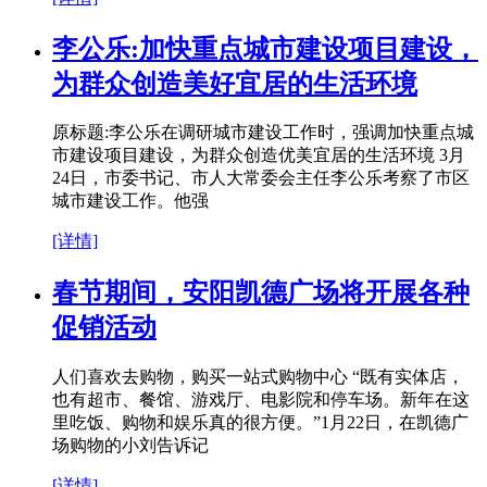
李公乐:加快重点城市建设项目建设，
为群众创造美好宜居的生活环境
原标题:李公乐在调研城市建设工作时，强调加快重点城
市建设项目建设，为群众创造优美宜居的生活环境 3月
24日，市委书记、市人大常委会主任李公乐考察了市区
城市建设工作。他强
[详情]
春节期间，安阳凯德广场将开展各种
促销活动
人们喜欢去购物，购买一站式购物中心 “既有实体店，
也有超市、餐馆、游戏厅、电影院和停车场。新年在这
里吃饭、购物和娱乐真的很方便。”1月22日，在凯德广
场购物的小刘告诉记
[详情]