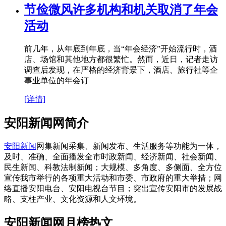
节俭微风许多机构和机关取消了年会
活动
前几年，从年底到年底，当“年会经济”开始流行时，酒
店、场馆和其他地方都很繁忙。然而，近日，记者走访
调查后发现，在严格的经济背景下，酒店、旅行社等企
事业单位的年会订
[详情]
安阳新闻网简介
安阳新闻
网集新闻采集、新闻发布、生活服务等功能为一体，
及时、准确、全面播发全市时政新闻、经济新闻、社会新闻、
民生新闻、科教法制新闻；大规模、多角度、多侧面、全方位
宣传我市举行的各项重大活动和市委、市政府的重大举措；网
络直播安阳电台、安阳电视台节目；突出宣传安阳市的发展战
略、支柱产业、文化资源和人文环境。
安阳新闻网月榜热文