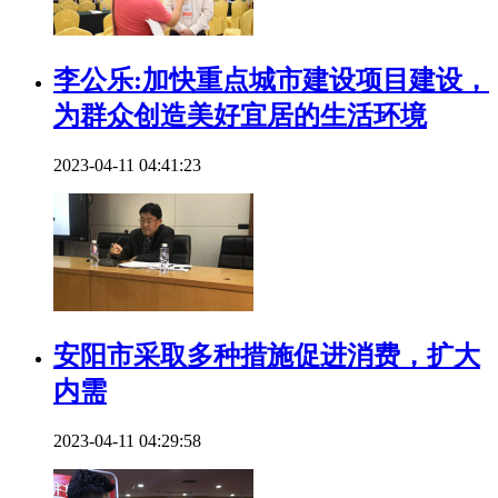
李公乐:加快重点城市建设项目建设，
为群众创造美好宜居的生活环境
2023-04-11 04:41:23
安阳市采取多种措施促进消费，扩大
内需
2023-04-11 04:29:58