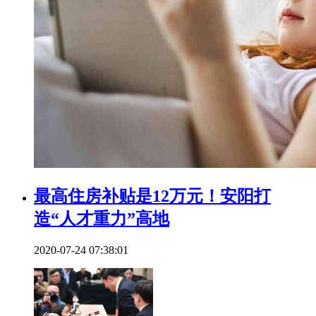
最高住房补贴是12万元！安阳打
造“人才重力”高地
2020-07-24 07:38:01