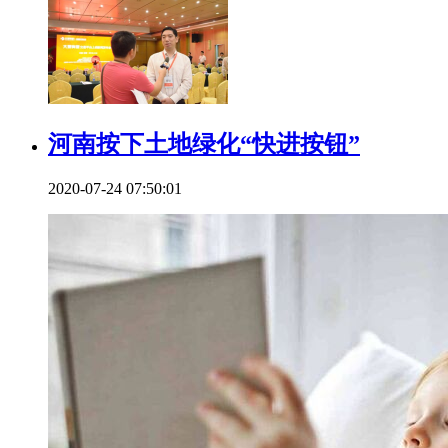
河南按下土地绿化“快进按钮”
2020-07-24 07:50:01