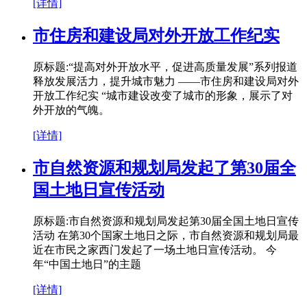
[详情]
市住房和建设局对外开放工作纪实
原标题:“提高对外开放水平，促进高质量发展”系列报道
释放发展活力，提升城市魅力 ——市住房和建设局对外
开放工作纪实 “城市建设改变了城市的形象，展示了对
外开放的气魄。
[详情]
市自然资源和规划局发起了第30届全
国土地日宣传活动
原标题:市自然资源和规划局发起第30届全国土地日宣传
活动 在第30个国家土地日之际，市自然资源和规划局最
近在市民之家西门发起了一场土地日宣传活动。 今
年“中国土地日”的主题
[详情]