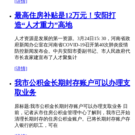
[详情]
最高住房补贴是12万元！安阳打
造“人才重力”高地
人才资源是发展的第一资源。3月24日15: 30，河南省政
府新闻办公室在河南省COVID-19召开第40次肺炎疫情
防控新闻发布会。中共安阳市委副书记、市人民政府代
市长袁家建宣布了人才聚集计
[详情]
我市公积金长期封存账户可以办理支
取业务
原标题:我市公积金长期封存账户可以办理支取业务 日
前，记者从市住房公积金管理中心了解到，我市已开始
清理长期封存的住房公积金账户。已将长期封存账户存
入银行的职工，可在