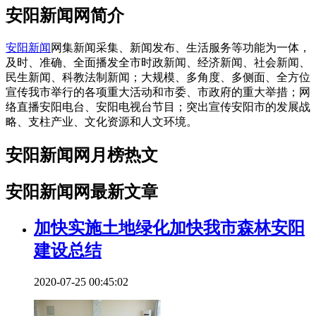
安阳新闻网简介
安阳新闻
网集新闻采集、新闻发布、生活服务等功能为一体，
及时、准确、全面播发全市时政新闻、经济新闻、社会新闻、
民生新闻、科教法制新闻；大规模、多角度、多侧面、全方位
宣传我市举行的各项重大活动和市委、市政府的重大举措；网
络直播安阳电台、安阳电视台节目；突出宣传安阳市的发展战
略、支柱产业、文化资源和人文环境。
安阳新闻网月榜热文
安阳新闻网最新文章
加快实施土地绿化加快我市森林安阳
建设总结
2020-07-25 00:45:02