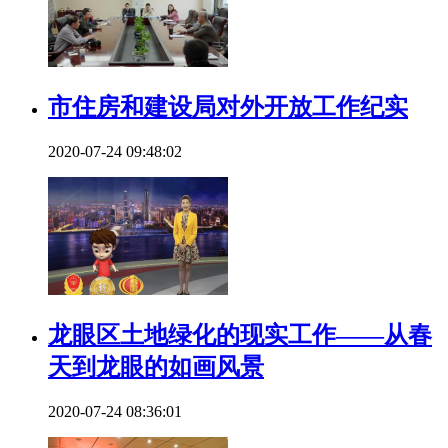
市住房和建设局对外开放工作纪实
2020-07-24 09:48:02
龙眼区土地绿化的现实工作——从春
天到龙眼的如画风景
2020-07-24 08:36:01