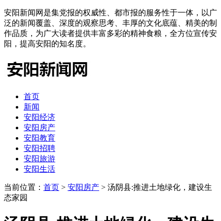
安阳新闻网是集党报的权威性、都市报的服务性于一体，以广
泛的新闻覆盖、深度的观察思考、丰厚的文化底蕴、精美的制
作品质，为广大读者提供丰富多彩的精神食粮，全方位宣传安
阳，提高安阳的知名度。
首页
新闻
安阳经济
安阳房产
安阳教育
安阳招聘
安阳旅游
安阳生活
当前位置：
首页
>
安阳房产
> 汤阴县:推进土地绿化，建设生
态家园