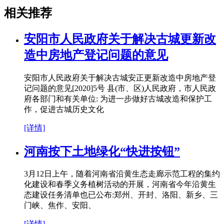
相关推荐
安阳市人民政府关于解决古城更新改
造中房地产登记问题的意见
安阳市人民政府关于解决古城安正更新改造中房地产登
记问题的意见[2020]5号 县(市、区)人民政府，市人民政
府各部门和有关单位: 为进一步做好古城改造和保护工
作，促进古城历史文化
[详情]
河南按下土地绿化“快进按钮”
3月12日上午，随着河南省沿黄生态走廊示范工程的集约
化建设和春季义务植树活动的开展，河南省今年沿黄生
态建设任务清单也已公布:郑州、开封、洛阳、新乡、三
门峡、焦作、安阳、
[详情]