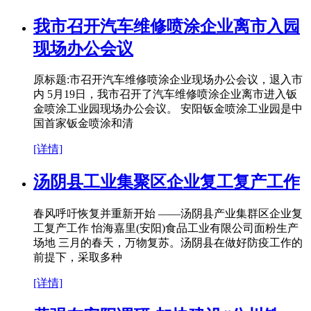
我市召开汽车维修喷涂企业离市入园
现场办公会议
原标题:市召开汽车维修喷涂企业现场办公会议，退入市
内 5月19日，我市召开了汽车维修喷涂企业离市进入钣
金喷涂工业园现场办公会议。 安阳钣金喷涂工业园是中
国首家钣金喷涂和清
[详情]
汤阴县工业集聚区企业复工复产工作
春风呼吁恢复并重新开始 ——汤阴县产业集群区企业复
工复产工作 怡海嘉里(安阳)食品工业有限公司面粉生产
场地 三月的春天，万物复苏。汤阴县在做好防疫工作的
前提下，采取多种
[详情]