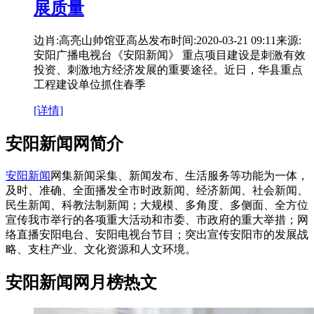
展质量
边肖:高亮山帅馆亚高丛发布时间:2020-03-21 09:11来源:
安阳广播电视台《安阳新闻》 重点项目建设是刺激有效
投资、刺激地方经济发展的重要途径。近日，华县重点
工程建设单位抓住春季
[详情]
安阳新闻网简介
安阳新闻
网集新闻采集、新闻发布、生活服务等功能为一体，
及时、准确、全面播发全市时政新闻、经济新闻、社会新闻、
民生新闻、科教法制新闻；大规模、多角度、多侧面、全方位
宣传我市举行的各项重大活动和市委、市政府的重大举措；网
络直播安阳电台、安阳电视台节目；突出宣传安阳市的发展战
略、支柱产业、文化资源和人文环境。
安阳新闻网月榜热文