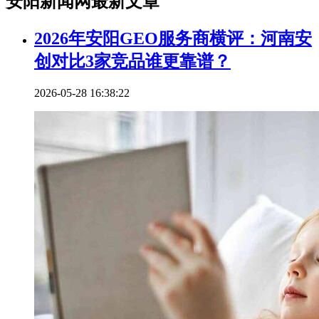
安阳新闻网最新文章
2026年安阳GEO服务商横评：河南安
创对比3家竞品谁更靠谱？
2026-05-28 16:38:22