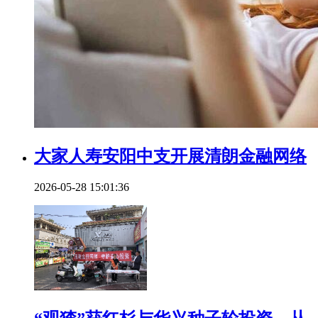
大家人寿安阳中支开展清朗金融网络
2026-05-28 15:01:36