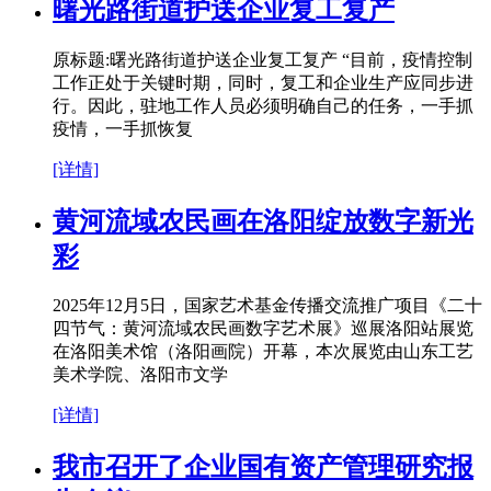
曙光路街道护送企业复工复产
原标题:曙光路街道护送企业复工复产 “目前，疫情控制
工作正处于关键时期，同时，复工和企业生产应同步进
行。因此，驻地工作人员必须明确自己的任务，一手抓
疫情，一手抓恢复
[详情]
黄河流域农民画在洛阳绽放数字新光
彩
2025年12月5日，国家艺术基金传播交流推广项目《二十
四节气：黄河流域农民画数字艺术展》巡展洛阳站展览
在洛阳美术馆（洛阳画院）开幕，本次展览由山东工艺
美术学院、洛阳市文学
[详情]
我市召开了企业国有资产管理研究报