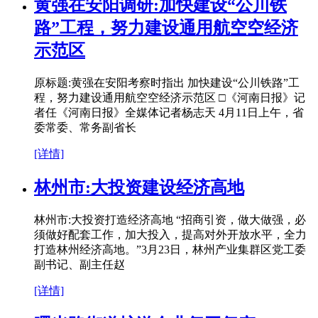
黄强在安阳调研:加快建设“公川铁
路”工程，努力建设通用航空空经济
示范区
原标题:黄强在安阳考察时指出 加快建设“公川铁路”工
程，努力建设通用航空空经济示范区 □《河南日报》记
者任《河南日报》全媒体记者杨志天 4月11日上午，省
委常委、常务副省长
[详情]
林州市:大投资建设经济高地
林州市:大投资打造经济高地 “招商引资，做大做强，必
须做好配套工作，加大投入，提高对外开放水平，全力
打造林州经济高地。”3月23日，林州产业集群区党工委
副书记、副主任赵
[详情]