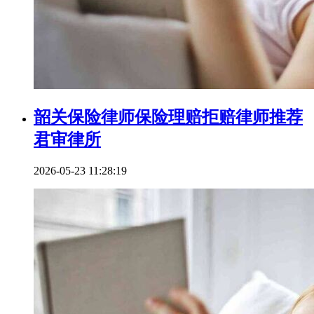
韶关保险律师保险理赔拒赔律师推荐
君审律所
2026-05-23 11:28:19