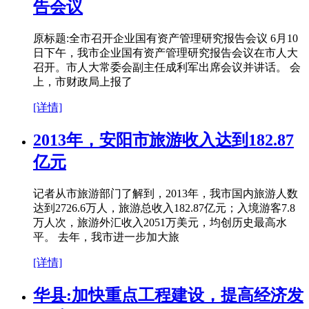
告会议
原标题:全市召开企业国有资产管理研究报告会议 6月10
日下午，我市企业国有资产管理研究报告会议在市人大
召开。市人大常委会副主任成利军出席会议并讲话。 会
上，市财政局上报了
[详情]
2013年，安阳市旅游收入达到182.87
亿元
记者从市旅游部门了解到，2013年，我市国内旅游人数
达到2726.6万人，旅游总收入182.87亿元；入境游客7.8
万人次，旅游外汇收入2051万美元，均创历史最高水
平。 去年，我市进一步加大旅
[详情]
华县:加快重点工程建设，提高经济发