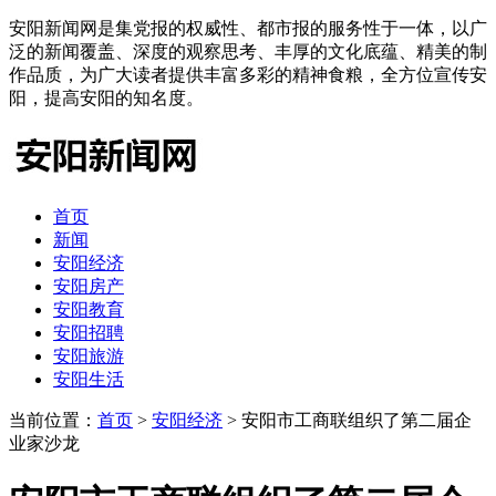
安阳新闻网是集党报的权威性、都市报的服务性于一体，以广
泛的新闻覆盖、深度的观察思考、丰厚的文化底蕴、精美的制
作品质，为广大读者提供丰富多彩的精神食粮，全方位宣传安
阳，提高安阳的知名度。
首页
新闻
安阳经济
安阳房产
安阳教育
安阳招聘
安阳旅游
安阳生活
当前位置：
首页
>
安阳经济
> 安阳市工商联组织了第二届企
业家沙龙