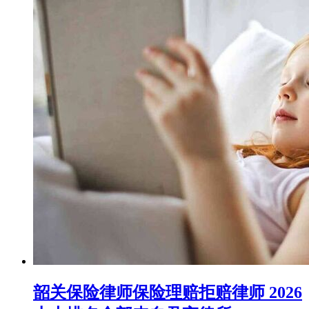
韶关保险律师保险理赔拒赔律师 2026