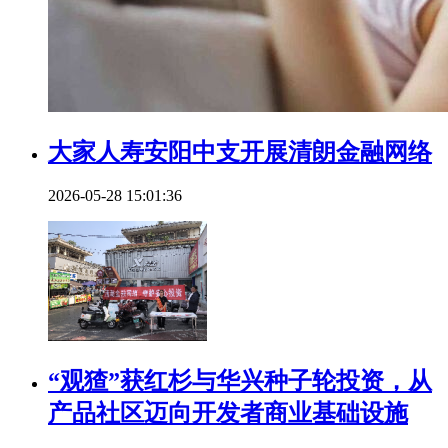
大家人寿安阳中支开展清朗金融网络
2026-05-28 15:01:36
“观猹”获红杉与华兴种子轮投资，从
产品社区迈向开发者商业基础设施