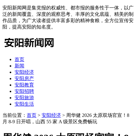
安阳新闻网是集党报的权威性、都市报的服务性于一体，以广
泛的新闻覆盖、深度的观察思考、丰厚的文化底蕴、精美的制
作品质，为广大读者提供丰富多彩的精神食粮，全方位宣传安
阳，提高安阳的知名度。
首页
新闻
安阳经济
安阳房产
安阳教育
安阳招聘
安阳旅游
安阳生活
当前位置：
首页
>
安阳经济
> 周华健 2026 太原双场官宣！8
月 8-9 日开唱，山西 55 家 A 级景区免费畅玩