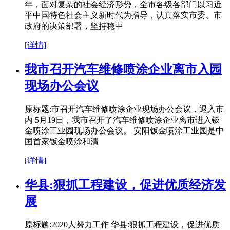
年，面对复杂的社会经济形势，全市各级各部门以习近
平中国特色社会主义新时代为指导，认真落实市委、市
政府的决策部署，坚持稳中
[详情]
我市召开汽车维修喷涂企业离市入园
现场办公会议
原标题:市召开汽车维修喷涂企业现场办公会议，退入市
内 5月19日，我市召开了汽车维修喷涂企业离市进入钣
金喷涂工业园现场办公会议。 安阳钣金喷涂工业园是中
国首家钣金喷涂和清
[详情]
华县:狠抓工程建设，促进优质经济发
展
原标题:2020人努力工作 华县:狠抓工程建设，促进优质