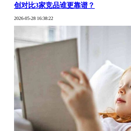
创对比3家竞品谁更靠谱？
2026-05-28 16:38:22