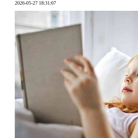
2026-05-27 18:31:07