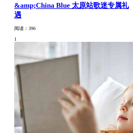
&amp;China Blue 太原站歌迷专属礼
遇
阅读：396
1