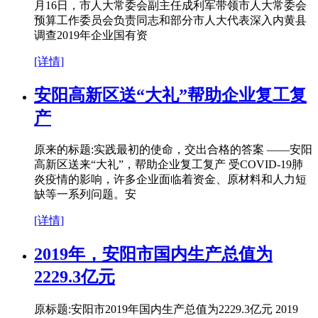
月16日，市人大常委会副主任成利军带领市人大常委会
预算工作委员会负责同志和部分市人大代表深入内黄县
调查2019年企业国有资
[详情]
安阳高新区送“大礼”帮助企业复工复
产
原来的标题:实践最初的使命，交出合格的答案 ——安阳
高新区送来“大礼”，帮助企业复工复产 受COVID-19肺
炎疫情的影响，许多企业面临着资金、原材料和人力短
缺等一系列问题。安
[详情]
2019年，安阳市国内生产总值为
2229.3亿元
原标题:安阳市2019年国内生产总值为2229.3亿元 2019