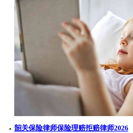
韶关保险律师保险理赔拒赔律师2026