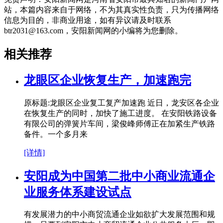
站，本篇内容来自于网络，不为其真实性负责，只为传播网络
信息为目的，非商业用途，如有异议请及时联系
btr2031@163.com，安阳新闻网的小编将为您删除。
相关推荐
龙眼区企业恢复生产，加速跑完
原标题:龙眼区企业复工复产加速跑 近日，龙安区各企业
在恢复生产的同时，加快了施工进度。 在安阳铁路设备
有限公司的弹簧片车间，梁俊峰师傅正在加紧生产铁路
备件。一个多月来
[详情]
安阳成为中国第二批中小商业流通企
业服务体系建设试点
有发展潜力的中小商贸流通企业如欲扩大发展范围和规