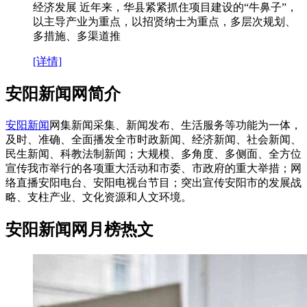
经济发展 近年来，华县紧紧抓住项目建设的“牛鼻子”，
以主导产业为重点，以招贤纳士为重点，多层次规划、
多措施、多渠道推
[详情]
安阳新闻网简介
安阳新闻
网集新闻采集、新闻发布、生活服务等功能为一体，
及时、准确、全面播发全市时政新闻、经济新闻、社会新闻、
民生新闻、科教法制新闻；大规模、多角度、多侧面、全方位
宣传我市举行的各项重大活动和市委、市政府的重大举措；网
络直播安阳电台、安阳电视台节目；突出宣传安阳市的发展战
略、支柱产业、文化资源和人文环境。
安阳新闻网月榜热文