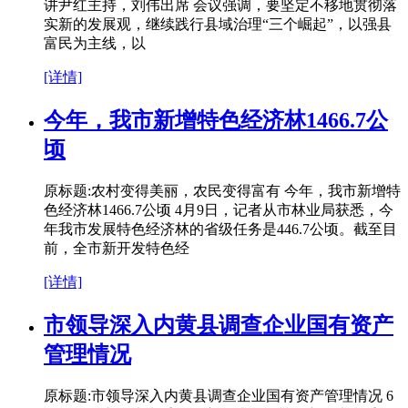
讲尹红主持，刘伟出席 会议强调，要坚定不移地贯彻落
实新的发展观，继续践行县域治理“三个崛起”，以强县
富民为主线，以
[详情]
今年，我市新增特色经济林1466.7公
顷
原标题:农村变得美丽，农民变得富有 今年，我市新增特
色经济林1466.7公顷 4月9日，记者从市林业局获悉，今
年我市发展特色经济林的省级任务是446.7公顷。截至目
前，全市新开发特色经
[详情]
市领导深入内黄县调查企业国有资产
管理情况
原标题:市领导深入内黄县调查企业国有资产管理情况 6