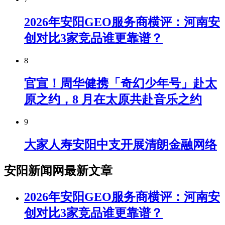
2026年安阳GEO服务商横评：河南安
创对比3家竞品谁更靠谱？
8
官宣！周华健携「奇幻少年号」赴太
原之约，8 月在太原共赴音乐之约
9
大家人寿安阳中支开展清朗金融网络
安阳新闻网最新文章
2026年安阳GEO服务商横评：河南安
创对比3家竞品谁更靠谱？