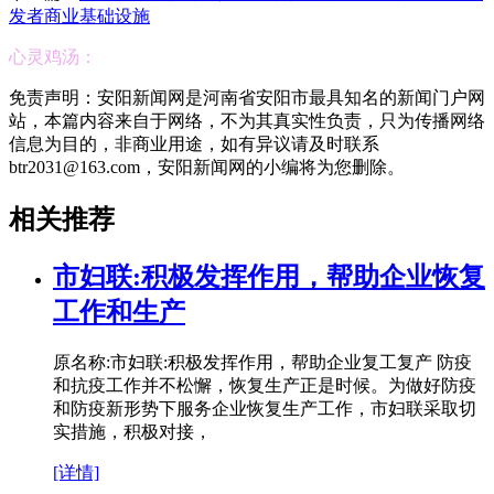
发者商业基础设施
心灵鸡汤：
免责声明：安阳新闻网是河南省安阳市最具知名的新闻门户网
站，本篇内容来自于网络，不为其真实性负责，只为传播网络
信息为目的，非商业用途，如有异议请及时联系
btr2031@163.com，安阳新闻网的小编将为您删除。
相关推荐
市妇联:积极发挥作用，帮助企业恢复
工作和生产
原名称:市妇联:积极发挥作用，帮助企业复工复产 防疫
和抗疫工作并不松懈，恢复生产正是时候。为做好防疫
和防疫新形势下服务企业恢复生产工作，市妇联采取切
实措施，积极对接，
[详情]