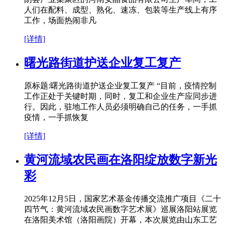
人们在配料、成型、熟化、速冻、包装等生产线上有序
工作，场面热闹非凡
[详情]
曙光路街道护送企业复工复产
原标题:曙光路街道护送企业复工复产 “目前，疫情控制
工作正处于关键时期，同时，复工和企业生产应同步进
行。因此，驻地工作人员必须明确自己的任务，一手抓
疫情，一手抓恢复
[详情]
黄河流域农民画在洛阳绽放数字新光
彩
2025年12月5日，国家艺术基金传播交流推广项目《二十
四节气：黄河流域农民画数字艺术展》巡展洛阳站展览
在洛阳美术馆（洛阳画院）开幕，本次展览由山东工艺