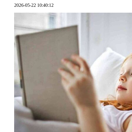
2026-05-22 10:40:12