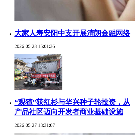
大家人寿安阳中支开展清朗金融网络
2026-05-28 15:01:36
“观猹”获红杉与华兴种子轮投资，从
产品社区迈向开发者商业基础设施
2026-05-27 18:31:07