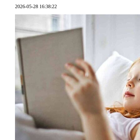
2026-05-28 16:38:22