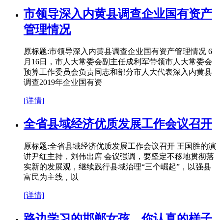
市领导深入内黄县调查企业国有资产
管理情况
原标题:市领导深入内黄县调查企业国有资产管理情况 6
月16日，市人大常委会副主任成利军带领市人大常委会
预算工作委员会负责同志和部分市人大代表深入内黄县
调查2019年企业国有资
[详情]
全省县域经济优质发展工作会议召开
原标题:全省县域经济优质发展工作会议召开 王国胜的演
讲尹红主持，刘伟出席 会议强调，要坚定不移地贯彻落
实新的发展观，继续践行县域治理“三个崛起”，以强县
富民为主线，以
[详情]
路边学习的邯郸女孩，你认真的样子