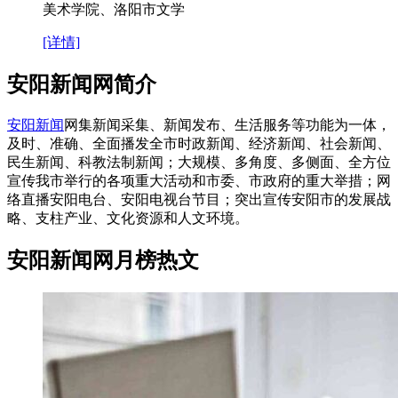
美术学院、洛阳市文学
[详情]
安阳新闻网简介
安阳新闻
网集新闻采集、新闻发布、生活服务等功能为一体，
及时、准确、全面播发全市时政新闻、经济新闻、社会新闻、
民生新闻、科教法制新闻；大规模、多角度、多侧面、全方位
宣传我市举行的各项重大活动和市委、市政府的重大举措；网
络直播安阳电台、安阳电视台节目；突出宣传安阳市的发展战
略、支柱产业、文化资源和人文环境。
安阳新闻网月榜热文