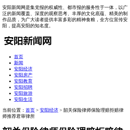
安阳新闻网是集党报的权威性、都市报的服务性于一体，以广
泛的新闻覆盖、深度的观察思考、丰厚的文化底蕴、精美的制
作品质，为广大读者提供丰富多彩的精神食粮，全方位宣传安
阳，提高安阳的知名度。
首页
新闻
安阳经济
安阳房产
安阳教育
安阳招聘
安阳旅游
安阳生活
当前位置：
首页
>
安阳经济
> 韶关保险律师保险理赔拒赔律
师推荐君审律所